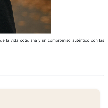
 de la vida cotidiana y un compromiso auténtico con las