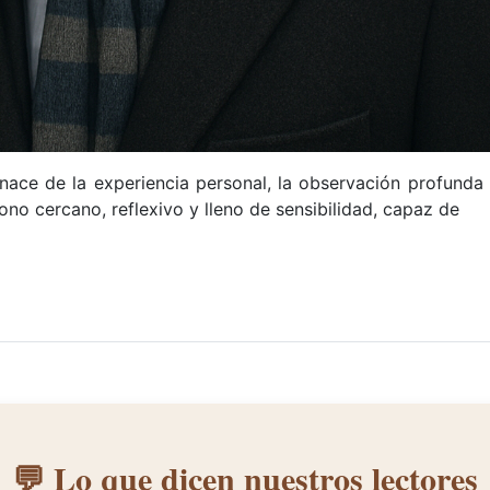
nace de la experiencia personal, la observación profunda
ono cercano, reflexivo y lleno de sensibilidad, capaz de
💬 Lo que dicen nuestros lectores