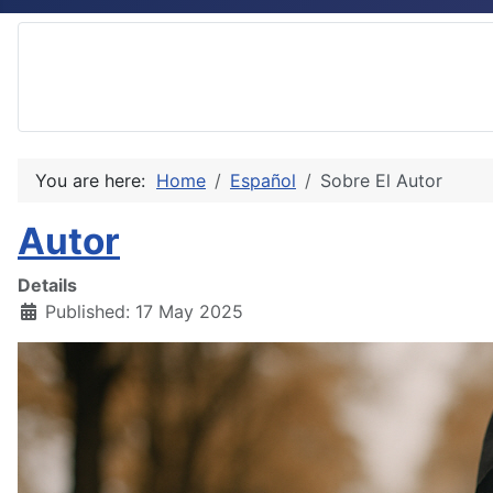
You are here:
Home
Español
Sobre El Autor
Autor
Details
Published: 17 May 2025