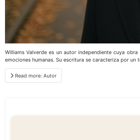
Williams Valverde es un autor independiente cuya obra 
emociones humanas. Su escritura se caracteriza por un t
Read more: Autor